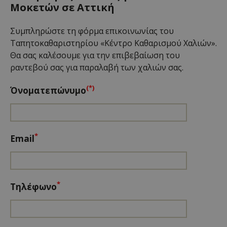
Μοκετών σε Αττική
Συμπληρώστε τη φόρμα επικοινωνίας του
Ταπητοκαθαριστηρίου «Κέντρο Καθαρισμού Χαλιών».
Θα σας καλέσουμε για την επιβεβαίωση του
ραντεβού σας για παραλαβή των χαλιών σας.
(*)
Όνοματεπώνυμο
*
Email
*
Τηλέφωνο