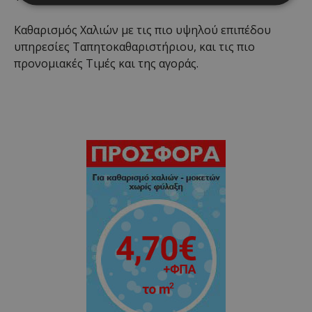
Καθαρισμός Χαλιών με τις πιο υψηλού επιπέδου
υπηρεσίες Ταπητοκαθαριστήριου, και τις πιο
προνομιακές Τιμές και της αγοράς.