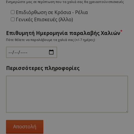
Ενημερώστε μας σε περίπτωση που τα χαλιά σας θα χρειαστούν επισκευές
Επιδιόρθωση σε Κρόσια - Ρέλια
Γενικές Επισκευές (Άλλο)
*
Επιθυμητή Ημερομηνία παραλαβής Χαλιών
Πότε θέλετε να παραλάβουμε τα χαλιά σας (+/-7 ημέρες)
Περισσότερες πληροφορίες