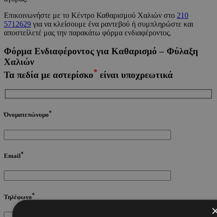
Επικοινωνήστε με το Κέντρο Καθαρισμού Χαλιών στο
210
5712629
για να κλείσουμε ένα ραντεβού ή συμπληρώστε και
αποστείλετέ μας την παρακάτω φόρμα ενδιαφέροντος.
Φόρμα Ενδιαφέροντος για Καθαρισμό – Φύλαξη
Χαλιών
*
Τα πεδία με αστερίσκο
είναι υποχρεωτικά
*
Όνοματεπώνυμο
*
Email
*
Τηλέφωνο