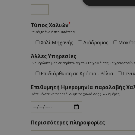
*
Τύπος Χαλιών
Επιλέξτε ένα ή περισσότερα
Χαλί Μηχανής
Διάδρομος
Μοκέτ
Άλλες Υπηρεσίες
Ενημερώστε μας σε περίπτωση που τα χαλιά σας θα χρειαστούν 
Επιδιόρθωση σε Κρόσια - Ρέλια
Γενικ
Επιθυμητή Ημερομηνία παραλαβής Χα
Πότε θέλετε να παραλάβουμε τα χαλιά σας (+/-7 ημέρες)
Περισσότερες πληροφορίες